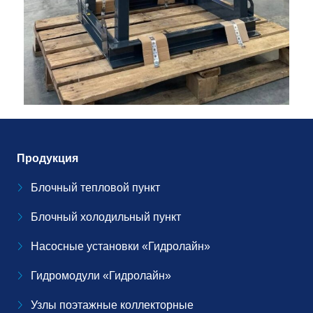
Продукция
Блочный тепловой пункт
Блочный холодильный пункт
Насосные установки «Гидролайн»
Гидромодули «Гидролайн»
Узлы поэтажные коллекторные