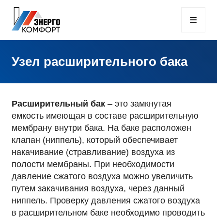
Узел расширительного бака
Расширительный бак
– это замкнутая
емкость имеющая в составе расширительную
мембрану внутри бака. На баке расположен
клапан (ниппель), который обеспечивает
накачивание (стравливание) воздуха из
полости мембраны. При необходимости
давление сжатого воздуха можно увеличить
путем закачивания воздуха, через данный
ниппель. Проверку давления сжатого воздуха
в расширительном баке необходимо проводить