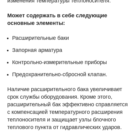
изменения температуры теплоносителя.
Может содержать в себе следующие
основные элементы:
Расширительные баки
Запорная арматура
Контрольно-измерительные приборы
Предохранительно-сбросной клапан.
Наличие расширительного бака увеличивает
срок службы оборудования. Кроме этого,
расширительный бак эффективно справляется
с компенсацией температурного расширения
теплоносителя и защищает узлы блочного
теплового пункта от гидравлических ударов.