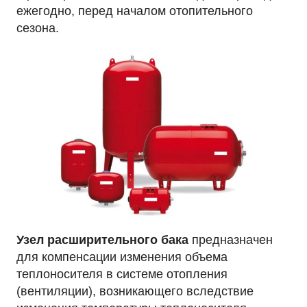
ежегодно, перед началом отопительного
сезона.
Узел расширительного бака
предназначен
для компенсации изменения объема
теплоносителя в системе отопления
(вентиляции), возникающего вследствие