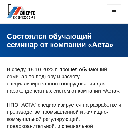
Состоялся обучающий
семинар от компании «Аста»
В среду, 18.10.2023 г. прошел обучающий
семинар по подбору и расчету
специализированного оборудования для
пароконденсатных систем от компании «Аста».
НПО “АСТА” специализируется на разработке и
производстве промышленной и жилищно-
коммунальной регулирующей,
предохранительной, и специальной