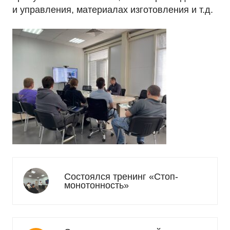
и управления, материалах изготовления и т.д.
Состоялся тренинг «Стоп-
монотонность»