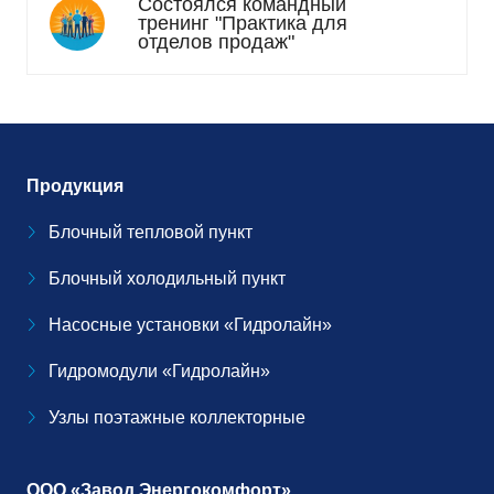
Состоялся командный
тренинг "Практика для
отделов продаж"
Продукция
Блочный тепловой пункт
Блочный холодильный пункт
Насосные установки «Гидролайн»
Гидромодули «Гидролайн»
Узлы поэтажные коллекторные
ООО «Завод Энергокомфорт»