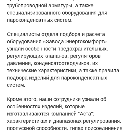
трубопроводной арматуры, а также
специализированного оборудования для
пароконденсатных систем.
Специалисты отдела подбора и расчета
оборудования «Завода Энергокомфорт»
узнали особенности предохранительных,
регулирующих клапанов, регуляторов
давления, конденсатоотводчиков, их
технические характеристики, а также правила
подбора изделий для пароконденсатных
систем.
Кроме этого, наши сотрудники узнали об
особенностях изделий, которые
изготавливаются компанией “Аста”:
характеристиках и диапазонах регулирования,
пропускной способности, типах присоединения