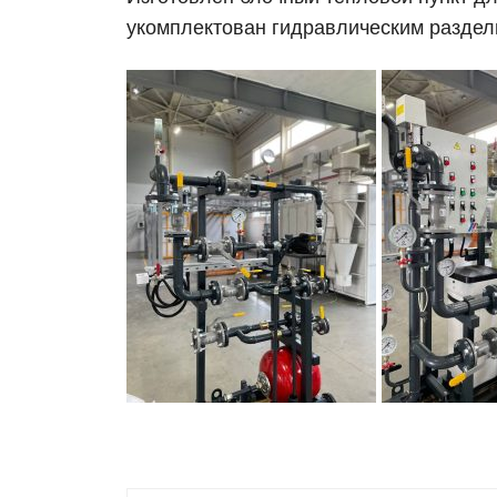
укомплектован гидравлическим раздел