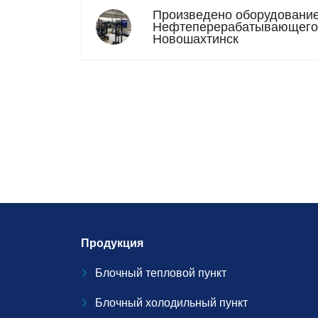
Произведено оборудовани
Нефтеперерабатывающего з
Новошахтинск
Продукция
Блочный тепловой пункт
Блочный холодильный пункт