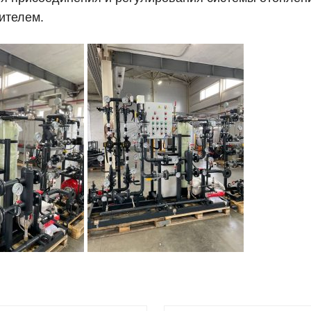
ителем.