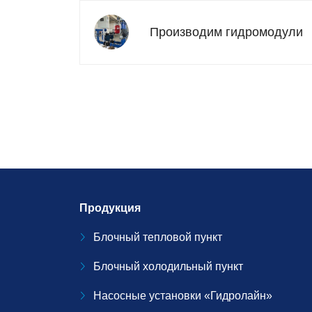
Производим гидромодули
Продукция
Блочный тепловой пункт
Блочный холодильный пункт
Насосные установки «Гидролайн»