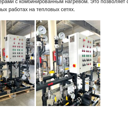
рами с комбинированным нагревом. Это позволяет 
ых работах на тепловых сетях.