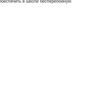
обеспечить в школе бесперебойную