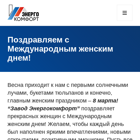
Поздравляем с
Международным женским
днем!
Весна приходит к нам с первыми солнечными
лучами, букетами тюльпанов и конечно,
главным женским праздником –
8 марта!
“Завод Энергокомфорт”
поздравляет
прекрасных женщин с Международным
женским днем! Желаем, чтобы каждый день
был наполнен яркими впечатлениями, новыми
открытиями, позитивными эмоциями. Пусть все