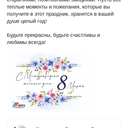
теплые моменты и пожелания, которые вы
получите в этот праздник, хранятся в вашей
душе целый год!
Будьте прекрасны, будьте счастливы и
любимы всегда!