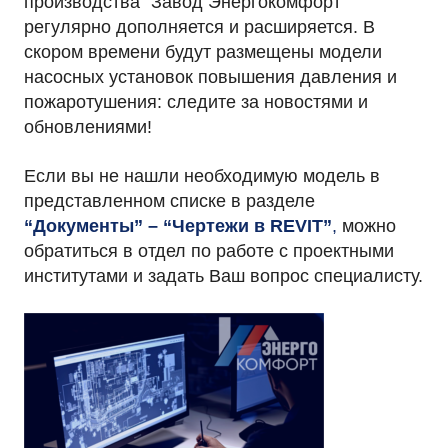
производства “Завод Энергокомфорт”
регулярно дополняется и расширяется. В
скором времени будут размещены модели
насосных установок повышения давления и
пожаротушения: следите за новостями и
обновлениями!
Если вы не нашли необходимую модель в
представленном списке в разделе
“Документы” – “Чертежи в REVIT”
,
можно
обратиться в отдел по работе с проектными
институтами и задать Ваш вопрос специалисту.