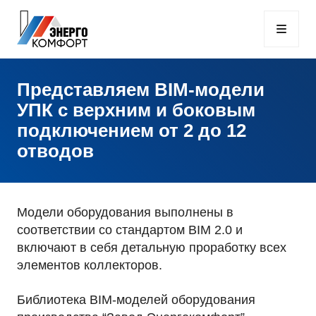
Представляем BIM-модели
УПК с верхним и боковым
подключением от 2 до 12
отводов
Модели оборудования выполнены в
соответствии со стандартом BIM 2.0 и
включают в себя детальную проработку всех
элементов коллекторов.
Библиотека BIM-моделей оборудования