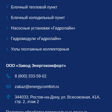
Блочный тепловой пункт
Блочный холодильный пункт
Насосные установки «Гидролайн»
Гидромодули «Гидролайн»
Узлы поэтажные коллекторные
ООО «Завод Энергокомфорт»
8 (800) 333-59-02
zakaz@energycomfort.ru
344033, Ростов-на-Дону, ул. Всесоюзная, 41А,
стр. 2, этаж 2