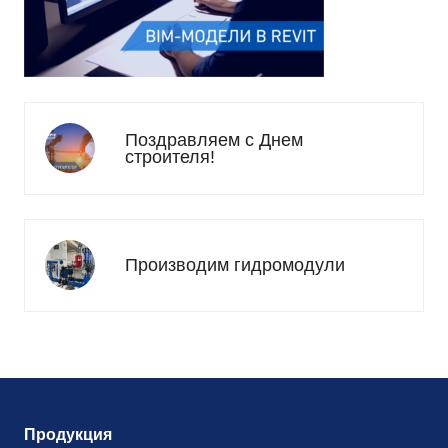
Поздравляем с Днем
строителя!
Производим гидромодули
Продукция