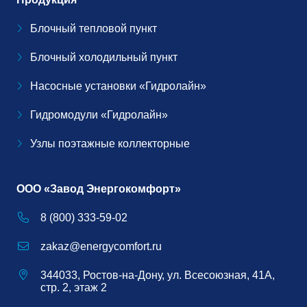
Блочный тепловой пункт
Блочный холодильный пункт
Насосные установки «Гидролайн»
Гидромодули «Гидролайн»
Узлы поэтажные коллекторные
ООО «Завод Энергокомфорт»
8 (800) 333-59-02
zakaz@energycomfort.ru
344033, Ростов-на-Дону, ул. Всесоюзная, 41А,
стр. 2, этаж 2