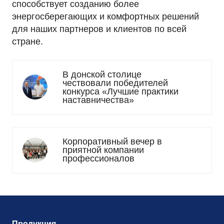
способствует созданию более
энергосберегающих и комфортных решений
для наших партнеров и клиентов по всей
стране.
В донской столице
чествовали победителей
конкурса «Лучшие практики
наставничества»
Корпоративный вечер в
приятной компании
профессионалов
Продукция