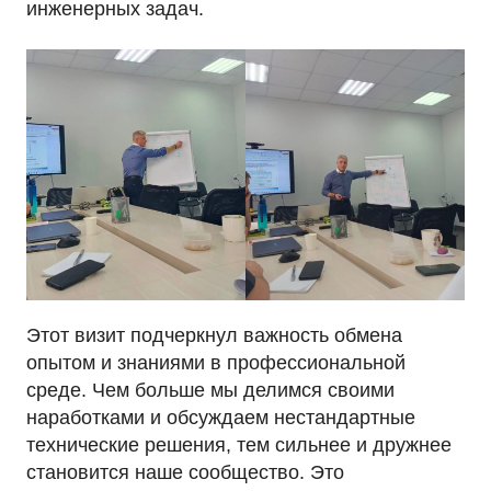
инженерных задач.
Этот визит подчеркнул важность обмена
опытом и знаниями в профессиональной
среде. Чем больше мы делимся своими
наработками и обсуждаем нестандартные
технические решения, тем сильнее и дружнее
становится наше сообщество. Это