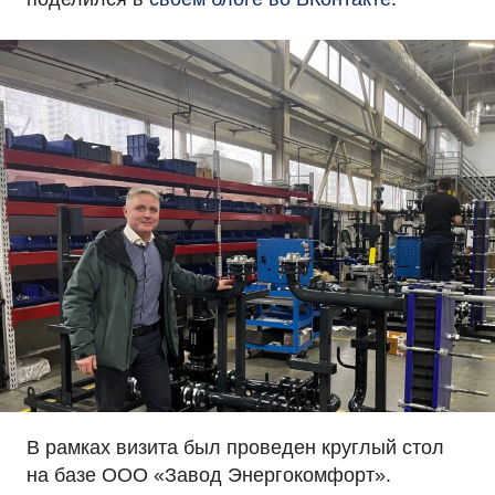
В рамках визита был проведен круглый стол
на базе ООО «Завод Энергокомфорт».