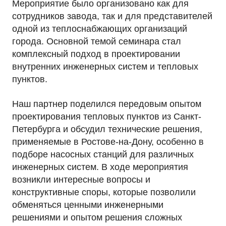
Мероприятие было организовано как для
сотрудников завода, так и для представителей
одной из теплоснабжающих организаций
города. Основной темой семинара стал
комплексный подход в проектировании
внутренних инженерных систем и тепловых
пунктов.
Наш партнер поделился передовым опытом
проектирования тепловых пунктов из Санкт-
Петербурга и обсудил технические решения,
применяемые в Ростове-на-Дону, особенно в
подборе насосных станций для различных
инженерных систем. В ходе мероприятия
возникли интересные вопросы и
конструктивные споры, которые позволили
обменяться ценными инженерными
решениями и опытом решения сложных