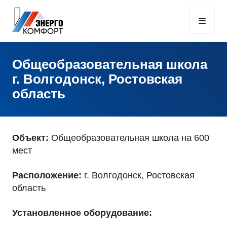
Общеобразовательная школа
г. Волгодонск, Ростовская
область
Объект:
Общеобразовательная школа на 600
мест
Расположение:
г. Волгодонск, Ростовская
область
Установленное оборудование: