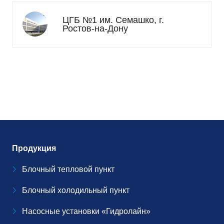
ЦГБ №1 им. Семашко, г.
Ростов-на-Дону
Продукция
Блочный тепловой пункт
Блочный холодильный пункт
Насосные установки «Гидролайн»