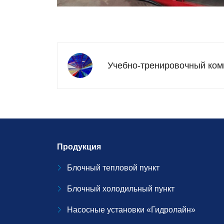
Учебно-тренировочный комп
Продукция
Блочный тепловой пункт
Блочный холодильный пункт
Насосные установки «Гидролайн»