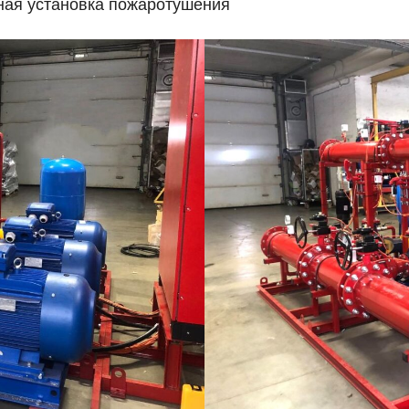
ная установка пожаротушения