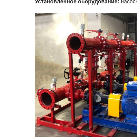
Установленное оборудование:
насос