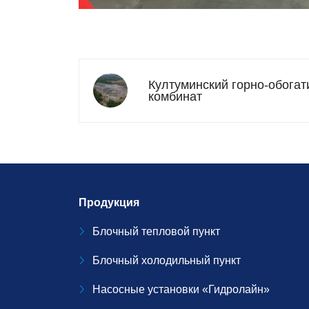
Култуминский горно-обога
комбинат
Продукция
Блочный тепловой пункт
Блочный холодильный пункт
Насосные установки «Гидролайн»