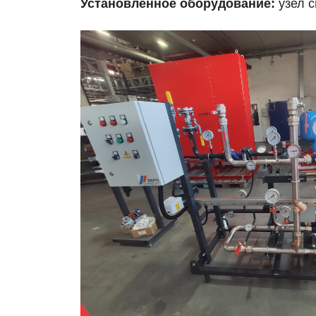
Установленное оборудование:
узел с