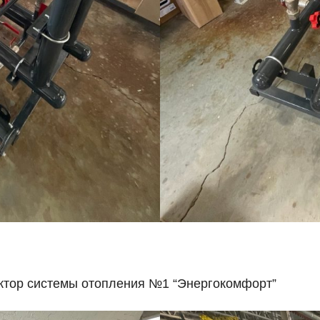
ктор системы отопления №1 “Энергокомфорт”