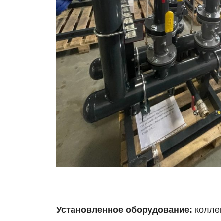
Установленное оборудование:
колле