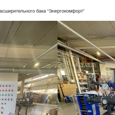
асширительного бака “Энергокомфорт”