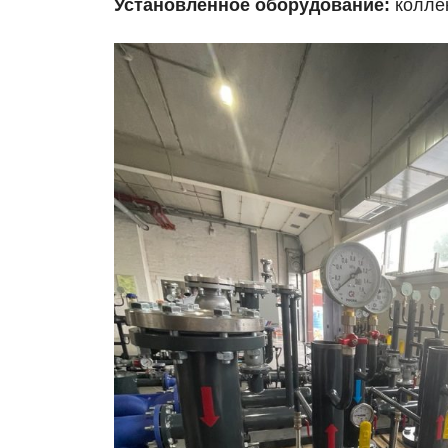
Установленное оборудование:
коллек