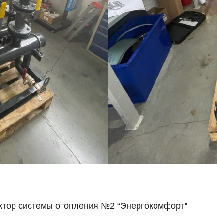
ктор системы отопления №2 “Энергокомфорт”