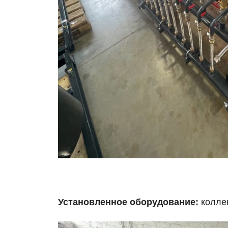
Установленное оборудование:
колле