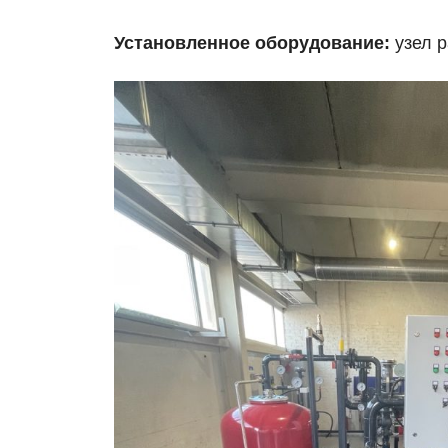
Установленное оборудование:
узел р