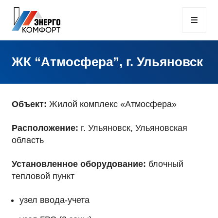
ЖК “Атмосфера”, г. Ульяновск
Объект:
Жилой комплекс «Атмосфера»
Расположение:
г. Ульяновск, Ульяновская
область
Установленное оборудование:
блочный
тепловой пункт
узел ввода-учета