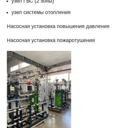
узел ГВС (2 зоны)
узел системы отопления
Насосная установка повышения давления
Насосная установка пожаротушения