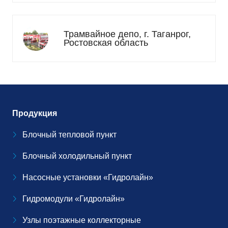
Трамвайное депо, г. Таганрог,
Ростовская область
Продукция
Блочный тепловой пункт
Блочный холодильный пункт
Насосные установки «Гидролайн»
Гидромодули «Гидролайн»
Узлы поэтажные коллекторные