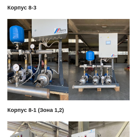
Корпус 8-3
Корпус 8-1 (Зона 1,2)