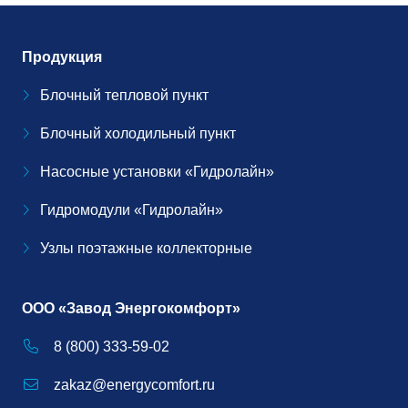
Продукция
Блочный тепловой пункт
Блочный холодильный пункт
Насосные установки «Гидролайн»
Гидромодули «Гидролайн»
Узлы поэтажные коллекторные
ООО «Завод Энергокомфорт»
8 (800) 333-59-02
zakaz@energycomfort.ru