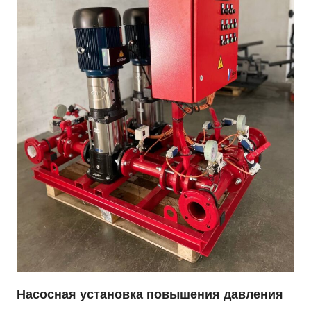
Насосная установка повышения давления