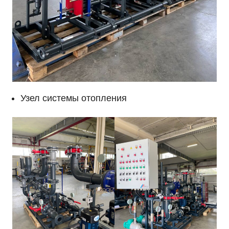
Узел системы отопления