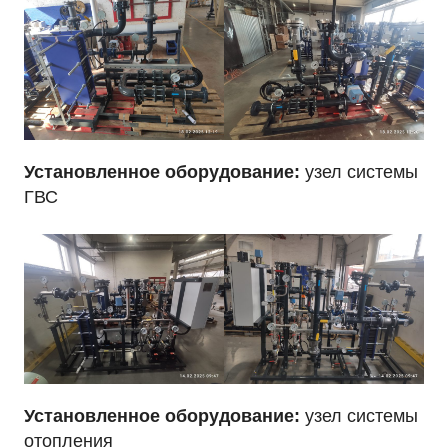
Установленное оборудование:
узел системы
ГВС
Установленное оборудование:
узел системы
отопления