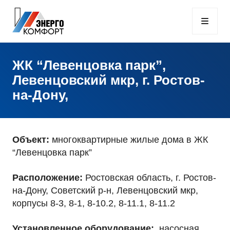
ЖК “Левенцовка парк”,
Левенцовский мкр, г. Ростов-
на-Дону,
Объект:
многоквартирные жилые дома в ЖК
“Левенцовка парк”
Расположение:
Ростовская область, г. Ростов-
на-Дону, Советский р-н, Левенцовский мкр,
корпусы 8-3, 8-1, 8-10.2, 8-11.1, 8-11.2
Установленное оборудование:
насосная