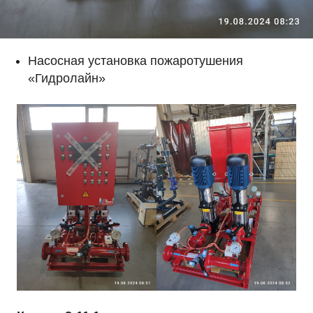
Насосная установка пожаротушения
«Гидролайн»