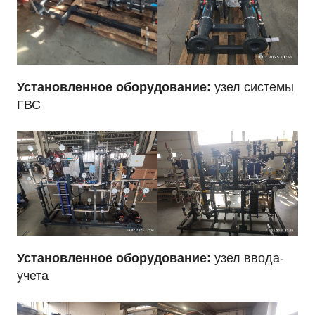
Установленное оборудование:
узел системы
ГВС
Установленное оборудование:
узел ввода-
учета