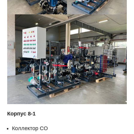
Корпус 8-1
Коллектор СО