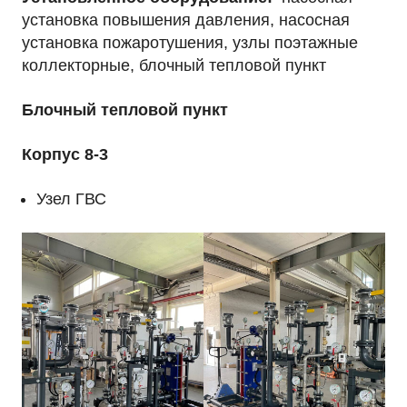
установка повышения давления, насосная
установка пожаротушения, узлы поэтажные
коллекторные, блочный тепловой пункт
Блочный тепловой пункт
Корпус 8-3
Узел ГВС