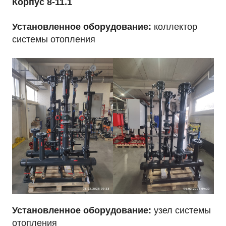
Корпус 8-11.1
Установленное оборудование:
коллектор
системы отопления
Установленное оборудование:
узел системы
отопления