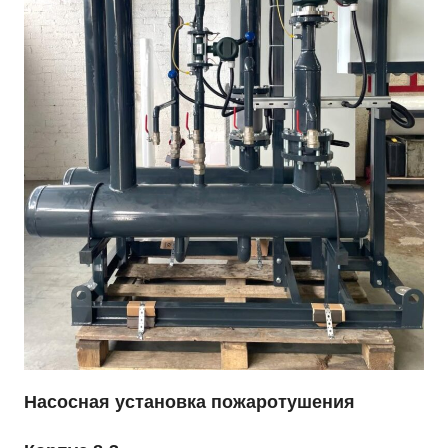
Насосная установка пожаротушения