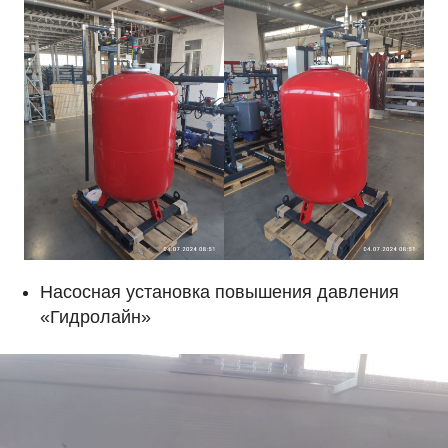
Насосная установка повышения давления
«Гидролайн»