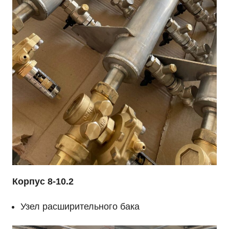
Корпус 8-10.2
Узел расширительного бака