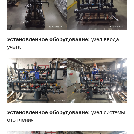
Установленное оборудование:
узел ввода-
учета
Установленное оборудование:
узел системы
отопления