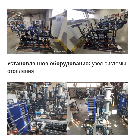
Установленное оборудование:
узел системы
отопления