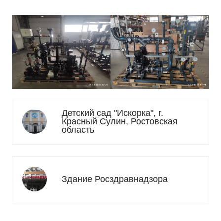
Детский сад "Искорка", г.
Красный Сулин, Ростовская
область
Здание Росздравнадзора