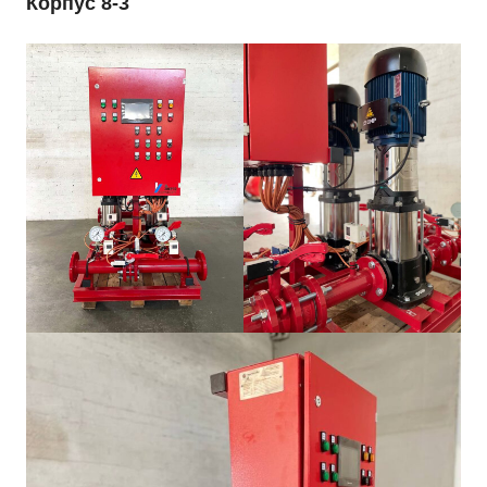
Корпус 8-3