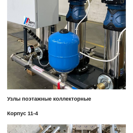
Узлы поэтажные коллекторные
Корпус 11-4