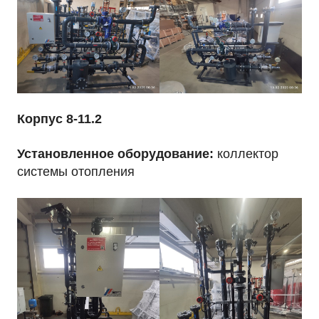
Корпус 8-11.2
Установленное оборудование:
коллектор
системы отопления