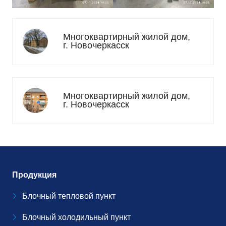
Многоквартирный жилой дом,
г. Новочеркасск
Многоквартирный жилой дом,
г. Новочеркасск
Продукция
Блочный тепловой пункт
Блочный холодильный пункт