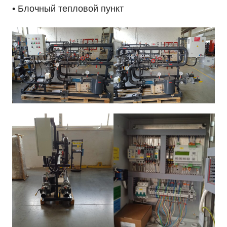
• Блочный тепловой пункт