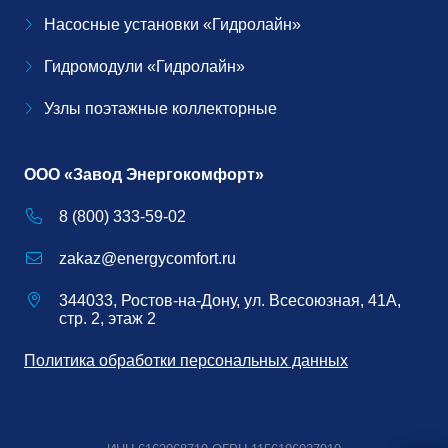
Насосные установки «Гидролайн»
Гидромодули «Гидролайн»
Узлы поэтажные коллекторные
ООО «Завод Энергокомфорт»
8 (800) 333-59-02
zakaz@energycomfort.ru
344033, Ростов-на-Дону, ул. Всесоюзная, 41А,
стр. 2, этаж 2
Политика обработки персональных данных