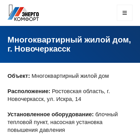
Многоквартирный жилой дом,
г. Новочеркасск
Объект:
Многоквартирный жилой дом
Расположение:
Ростовская область, г.
Новочеркасск, ул. Искра, 14
Установленное оборудование:
блочный
тепловой пункт, насосная установка
повышения давления