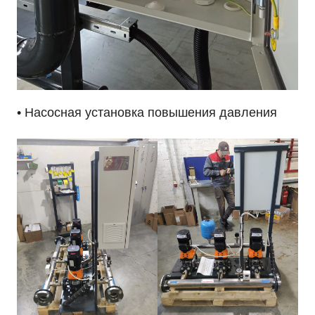
• Насосная установка повышения давления