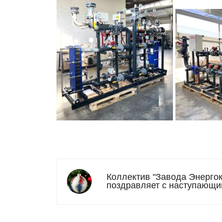
Коллектив "Завода Энерго
поздравляет с наступающи