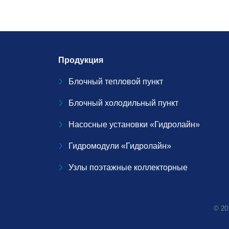
Продукция
Блочный тепловой пункт
Блочный холодильный пункт
Насосные установки «Гидролайн»
Гидромодули «Гидролайн»
Узлы поэтажные коллекторные
© 20