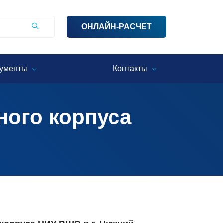
ОНЛАЙН-РАСЧЕТ
ументы
Контакты
ного корпуса