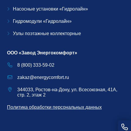
Насосные установки «Гидролайн»
Гидромодули «Гидролайн»
Узлы поэтажные коллекторные
ООО «Завод Энергокомфорт»
8 (800) 333-59-02
zakaz@energycomfort.ru
344033, Ростов-на-Дону, ул. Всесоюзная, 41А,
стр. 2, этаж 2
Политика обработки персональных данных