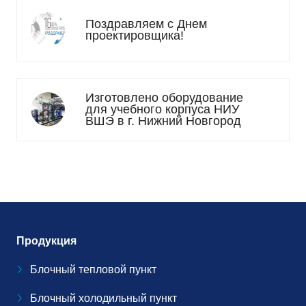
Поздравляем с Днем
проектировщика!
Изготовлено оборудование
для учебного корпуса НИУ
ВШЭ в г. Нижний Новгород
Продукция
Блочный тепловой пункт
Блочный холодильный пункт