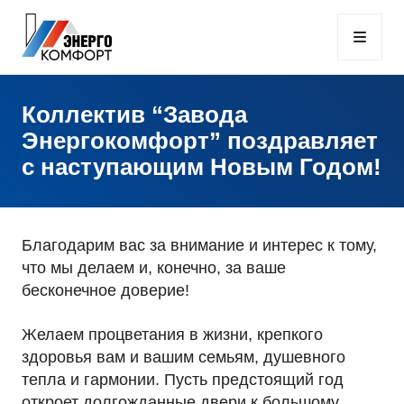
Коллектив “Завода
Энергокомфорт” поздравляет
с наступающим Новым Годом!
Благодарим вас за внимание и интерес к тому,
что мы делаем и, конечно, за ваше
бесконечное доверие!
Желаем процветания в жизни, крепкого
здоровья вам и вашим семьям, душевного
тепла и гармонии. Пусть предстоящий год
откроет долгожданные двери к большому